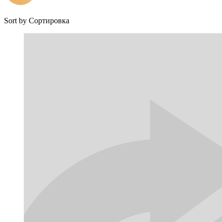
Sort by
Сортировка