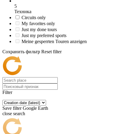
5
Техника
Circuits only
My favorites only
Just my done tours
Just my preferred sports
Meine gesperrten Touren anzeigen
Сохранить фильтр
Reset filter
Filter
Save filter
Google Earth
close search