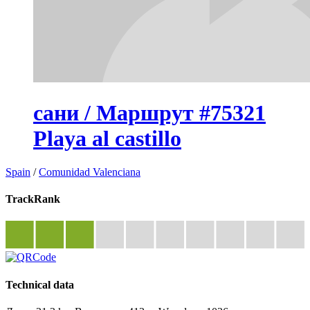
сани / Маршрут #75321
Playa al castillo
Spain
/
Comunidad Valenciana
TrackRank
Technical data