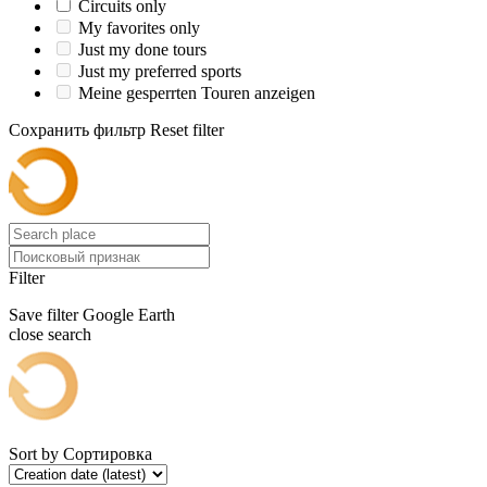
Circuits only
My favorites only
Just my done tours
Just my preferred sports
Meine gesperrten Touren anzeigen
Сохранить фильтр
Reset filter
Filter
Save filter
Google Earth
close search
Sort by
Сортировка