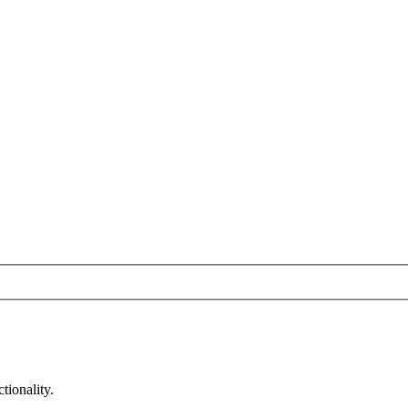
tionality.