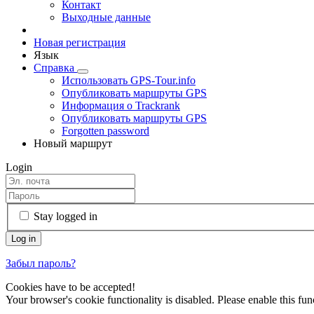
Контакт
Выходные данные
Новая регистрация
Язык
Справка
Использовать GPS-Tour.info
Опубликовать маршруты GPS
Информация о Trackrank
Опубликовать маршруты GPS
Forgotten password
Новый маршрут
Login
Stay logged in
Забыл пароль?
Cookies have to be accepted!
Your browser's cookie functionality is disabled. Please enable this func