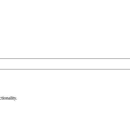
tionality.