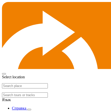
Select location
Язык
Справка