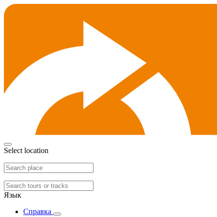
Select location
Язык
Справка