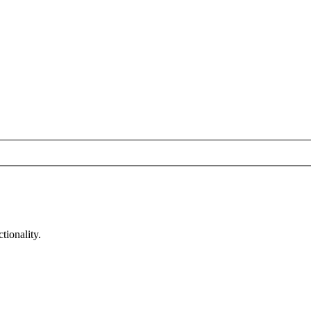
tionality.