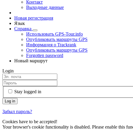
Контакт
Выходные данные
Новая регистрация
Язык
Справка
Использовать GPS-Tour.info
Опубликовать маршруты GPS
Информация о Trackrank
Опубликовать маршруты GPS
Forgotten password
Новый маршрут
Login
Stay logged in
Забыл пароль?
Cookies have to be accepted!
Your browser's cookie functionality is disabled. Please enable this func