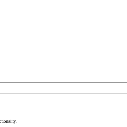
tionality.