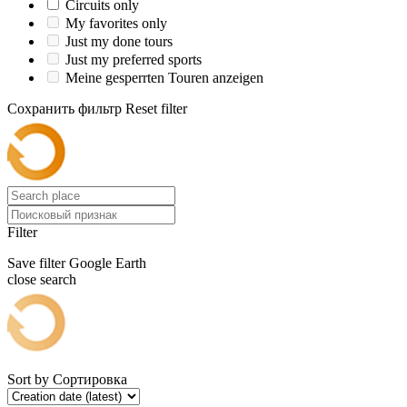
Circuits only
My favorites only
Just my done tours
Just my preferred sports
Meine gesperrten Touren anzeigen
Сохранить фильтр
Reset filter
Filter
Save filter
Google Earth
close search
Sort by
Сортировка