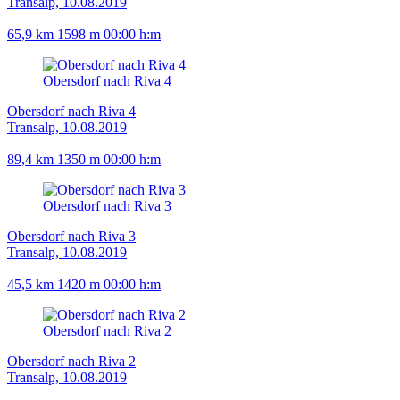
Transalp, 10.08.2019
65,9 km
1598 m
00:00 h:m
Obersdorf nach Riva 4
Obersdorf nach Riva 4
Transalp, 10.08.2019
89,4 km
1350 m
00:00 h:m
Obersdorf nach Riva 3
Obersdorf nach Riva 3
Transalp, 10.08.2019
45,5 km
1420 m
00:00 h:m
Obersdorf nach Riva 2
Obersdorf nach Riva 2
Transalp, 10.08.2019