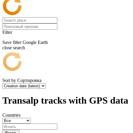
Filter
Save filter
Google Earth
close search
Sort by
Сортировка
Transalp tracks with GPS data
Countries