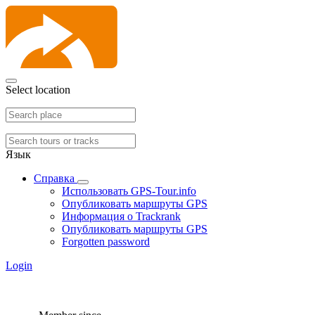
Select location
Язык
Справка
Использовать GPS-Tour.info
Опубликовать маршруты GPS
Информация о Trackrank
Опубликовать маршруты GPS
Forgotten password
Login