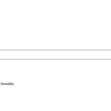
tionality.