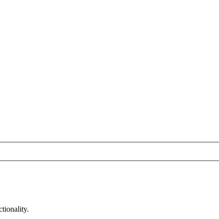
tionality.