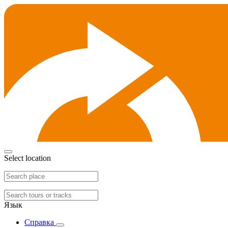
Select location
Язык
Справка