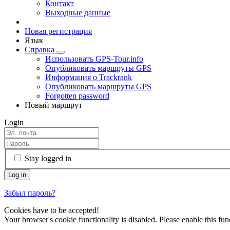
Контакт
Выходные данные
Новая регистрация
Язык
Справка
Использовать GPS-Tour.info
Опубликовать маршруты GPS
Информация о Trackrank
Опубликовать маршруты GPS
Forgotten password
Новый маршрут
Login
Stay logged in
Забыл пароль?
Cookies have to be accepted!
Your browser's cookie functionality is disabled. Please enable this func