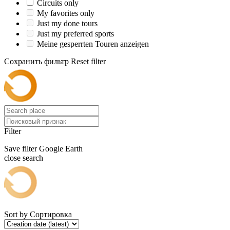
Circuits only
My favorites only
Just my done tours
Just my preferred sports
Meine gesperrten Touren anzeigen
Сохранить фильтр
Reset filter
Filter
Save filter
Google Earth
close search
Sort by
Сортировка