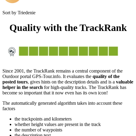
Sort by
Triedenie
Quality with the TrackRank
Since 2001, the TrackRank remains a central component of the
Ourdoor portal GPS-Tour.info. It evaluates the
quality of the
posted tours
, gives hints on the description details and is a
valuable
helper in the search
for high-quality tracks. The TrackRank has
become so important that it now even has its own icon!
The automatically generated algorithm takes into account these
factors
the trackpoints and kilometers
whether height values are present in the track
the number of waypoints
the description text