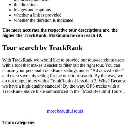
the directions
images and captions
whether a link is provided
whether the duration is indicated
The more accurate the respective tour descriptions are, the
higher the TrackRank. Maximum he can reach 10.
Tour search by TrackRank
With TrackRank we would like to provide our tour-searching users
with a tool that makes it easier to filter out the right tour. You can
choose your personal TrackRank settings under "Advanced Filter"
and even save this setting for the next tour search. By the way, we
do not output tours with a TrankRank of less than 3. Why? Because
we have a high quality standard! By the way, GPS tracks with a
TrackRank above 8 are summarized in the "Most Beautiful Tours".
most beautiful tours
Tours categories