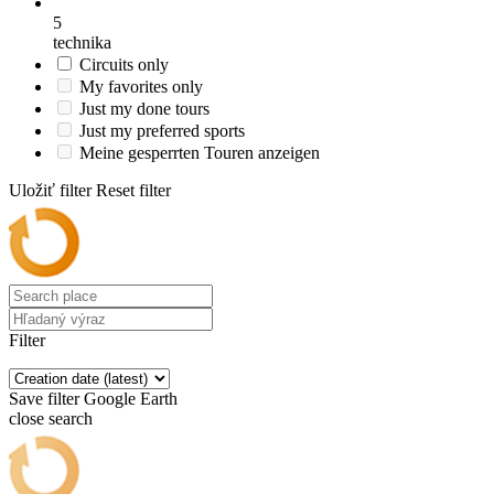
5
technika
Circuits only
My favorites only
Just my done tours
Just my preferred sports
Meine gesperrten Touren anzeigen
Uložiť filter
Reset filter
Filter
Save filter
Google Earth
close search