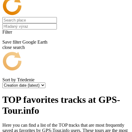
Filter
Save filter
Google Earth
close search
Sort by
Triedenie
TOP favorites tracks at GPS-
Tour.info
Here you can find a list of the TOP tracks that are most frequently
saved as favorites by GPS-Tour.info users. These tours are the most