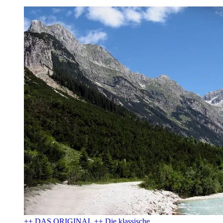
++ DAS ORIGINAL ++ Die klassische