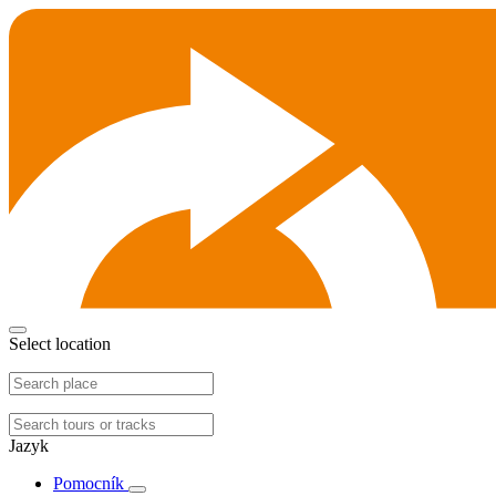
Select location
Jazyk
Pomocník