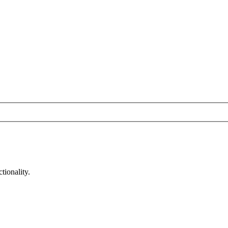
tionality.