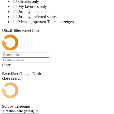
Circuits only
My favorites only
Just my done tours
Just my preferred sports
Meine gesperrten Touren anzeigen
Uložiť filter
Reset filter
Filter
Save filter
Google Earth
close search
Sort by
Triedenie