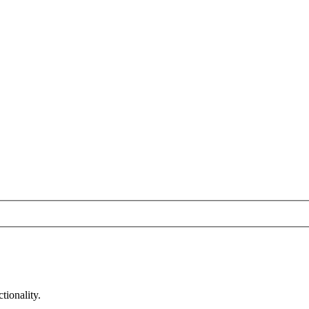
tionality.