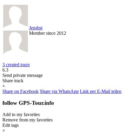
Jensbst
Member since 2012
3 created tours
6.3
Send private message
Share track
×
Share on Facebook
Share via WhatsApp
Link per E-Mail teilen
follow GPS-Tour.info
Add to my favorites
Remove from my favorites
Edit tags
×