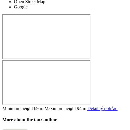
Open Street Map
Google
Minimum height
69 m
Maximum height
94 m
Detailný pohľad
More about the tour author