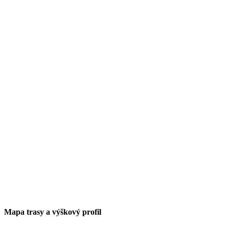
Mapa trasy a výškový profil