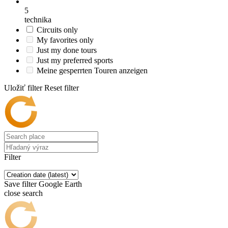
5
technika
Circuits only
My favorites only
Just my done tours
Just my preferred sports
Meine gesperrten Touren anzeigen
Uložiť filter
Reset filter
Filter
Save filter
Google Earth
close search