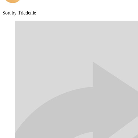
Sort by
Triedenie