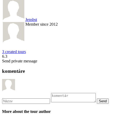
Jensbst
Member since 2012
3 created tours
6.3
Send private message
komentáre
More about the tour author