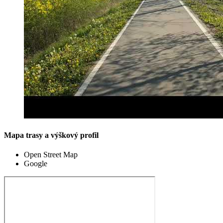
Mapa trasy a výškový profil
Open Street Map
Google