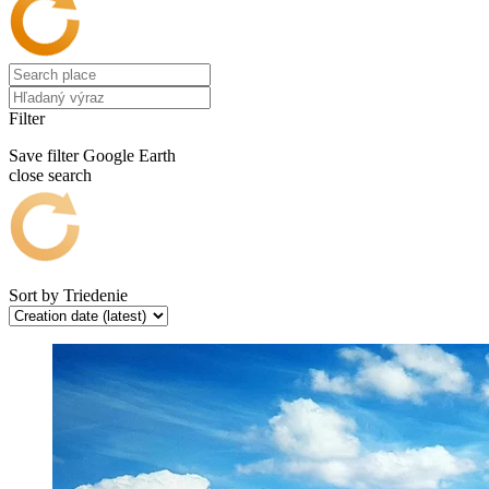
Filter
Save filter
Google Earth
close search
Sort by
Triedenie