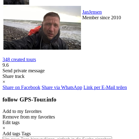
JanJensen
Member since 2010
348 created tours
9.6
Send private message
Share track
×
Share on Facebook
Share via WhatsApp
Link per E-Mail teilen
follow GPS-Tour.info
Add to my favorites
Remove from my favorites
Edit tags
×
Add tags
Tags