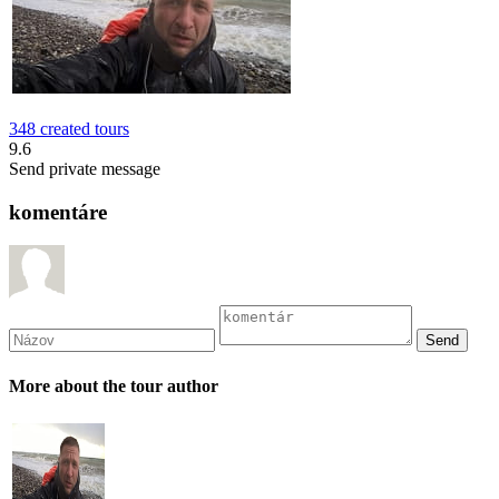
348 created tours
9.6
Send private message
komentáre
More about the tour author