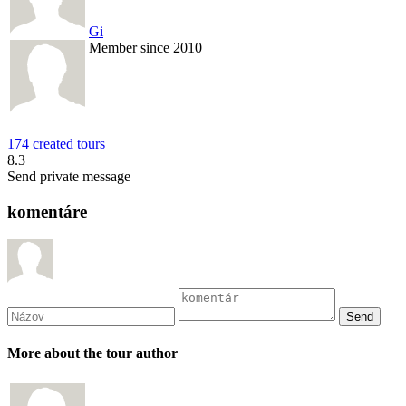
Gi
Member since 2010
174 created tours
8.3
Send private message
komentáre
More about the tour author