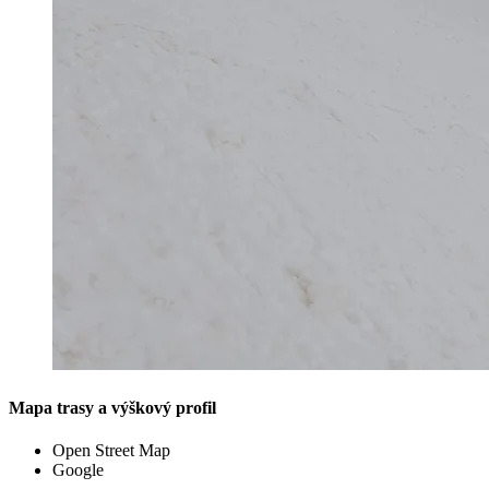
Mapa trasy a výškový profil
Open Street Map
Google