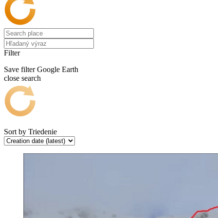
Filter
Save filter
Google Earth
close search
Sort by
Triedenie