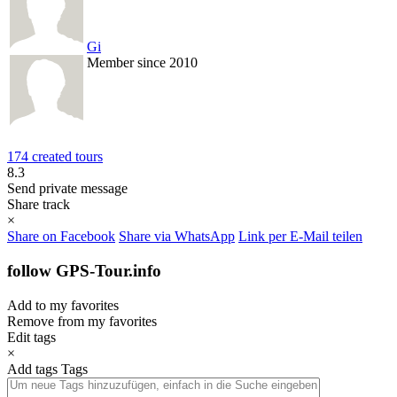
Gi
Member since 2010
174 created tours
8.3
Send private message
Share track
×
Share on Facebook
Share via WhatsApp
Link per E-Mail teilen
follow GPS-Tour.info
Add to my favorites
Remove from my favorites
Edit tags
×
Add tags
Tags