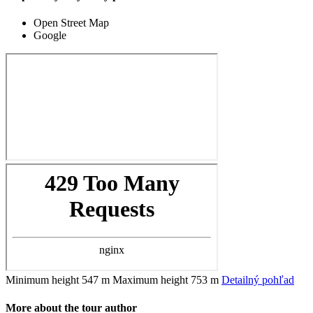
Open Street Map
Google
Minimum height
547 m
Maximum height
753 m
Detailný pohľad
More about the tour author