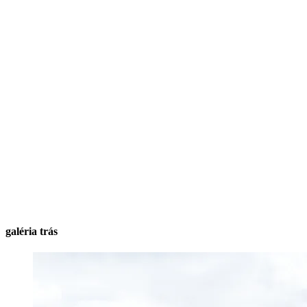
galéria trás