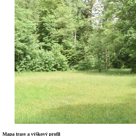
Mapa trasy a výškový profil