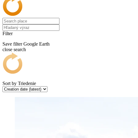
Filter
Save filter
Google Earth
close search
Sort by
Triedenie