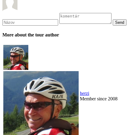
More about the tour author
herzi
Member since 2008