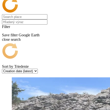
Filter
Save filter
Google Earth
close search
Sort by
Triedenie