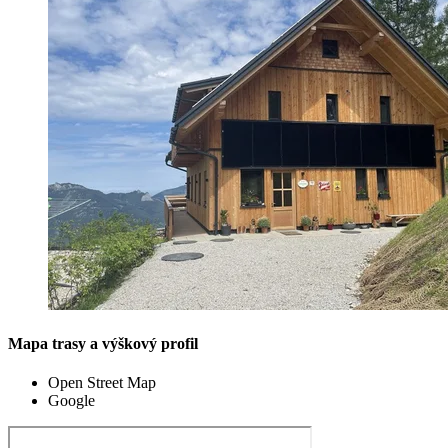
Mapa trasy a výškový profil
Open Street Map
Google