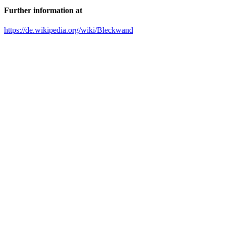
Further information at
https://de.wikipedia.org/wiki/Bleckwand