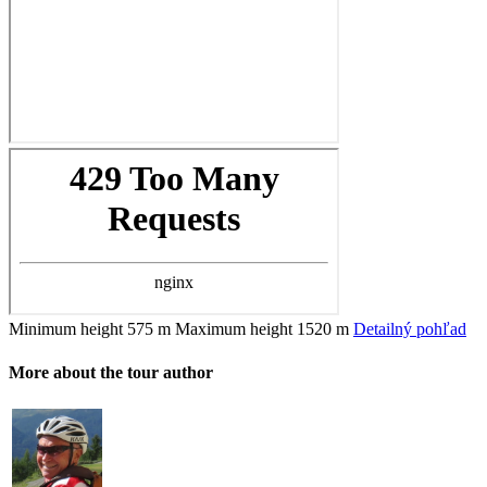
Minimum height
575 m
Maximum height
1520 m
Detailný pohľad
More about the tour author