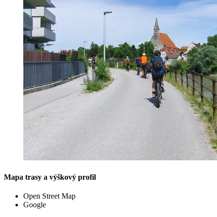
Mapa trasy a výškový profil
Open Street Map
Google