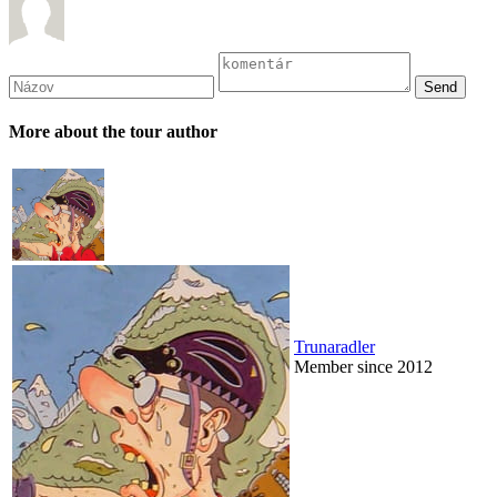
More about the tour author
Trunaradler
Member since 2012