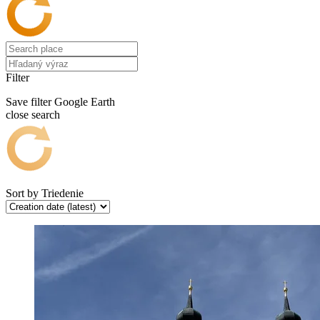
Filter
Save filter
Google Earth
close search
Sort by
Triedenie