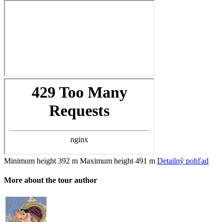
Minimum height
392 m
Maximum height
491 m
Detailný pohľad
More about the tour author