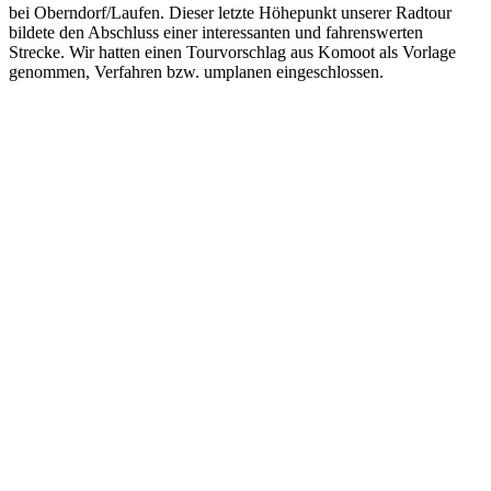
bei Oberndorf/Laufen. Dieser letzte Höhepunkt unserer Radtour
bildete den Abschluss einer interessanten und fahrenswerten
Strecke. Wir hatten einen Tourvorschlag aus Komoot als Vorlage
genommen, Verfahren bzw. umplanen eingeschlossen.