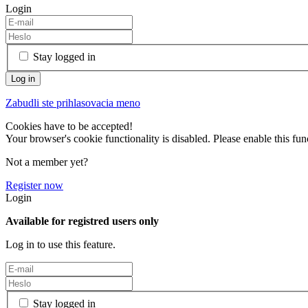
Login
Stay logged in
Zabudli ste prihlasovacia meno
Cookies have to be accepted!
Your browser's cookie functionality is disabled. Please enable this func
Not a member yet?
Register now
Login
Available for registred users only
Log in to use this feature.
Stay logged in