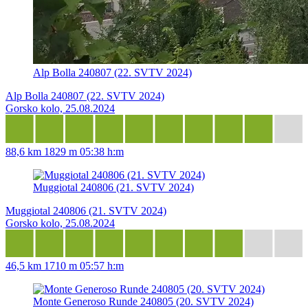
Alp Bolla 240807 (22. SVTV 2024)
Alp Bolla 240807 (22. SVTV 2024)
Gorsko kolo, 25.08.2024
88,6 km
1829 m
05:38 h:m
Muggiotal 240806 (21. SVTV 2024)
Muggiotal 240806 (21. SVTV 2024)
Gorsko kolo, 25.08.2024
46,5 km
1710 m
05:57 h:m
Monte Generoso Runde 240805 (20. SVTV 2024)