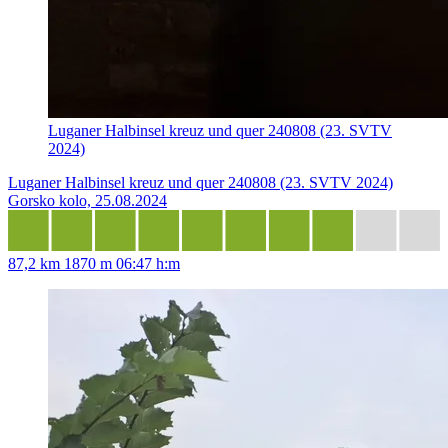
Luganer Halbinsel kreuz und quer 240808 (23. SVTV
2024)
Luganer Halbinsel kreuz und quer 240808 (23. SVTV 2024)
Gorsko kolo, 25.08.2024
87,2 km
1870 m
06:47 h:m