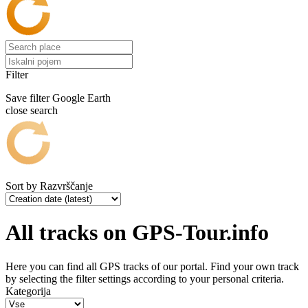
Filter
Save filter
Google Earth
close search
Sort by
Razvrščanje
All tracks on GPS-Tour.info
Here you can find all GPS tracks of our portal. Find your own track
by selecting the filter settings according to your personal criteria.
Kategorija