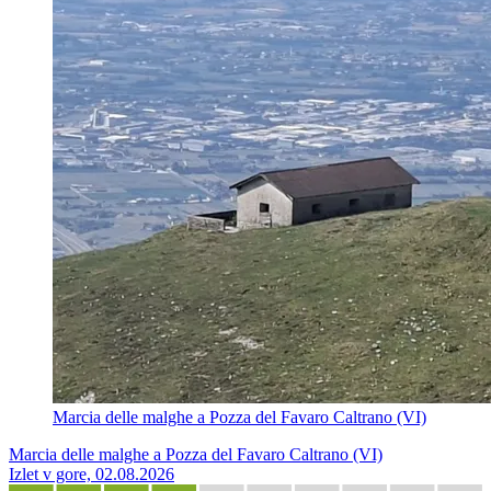
Marcia delle malghe a Pozza del Favaro Caltrano (VI)
Marcia delle malghe a Pozza del Favaro Caltrano (VI)
Izlet v gore, 02.08.2026