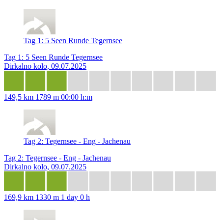
Tag 1: 5 Seen Runde Tegernsee
Tag 1: 5 Seen Runde Tegernsee
Dirkalno kolo, 09.07.2025
149,5 km
1789 m
00:00 h:m
Tag 2: Tegernsee - Eng - Jachenau
Tag 2: Tegernsee - Eng - Jachenau
Dirkalno kolo, 09.07.2025
169,9 km
1330 m
1 day 0 h