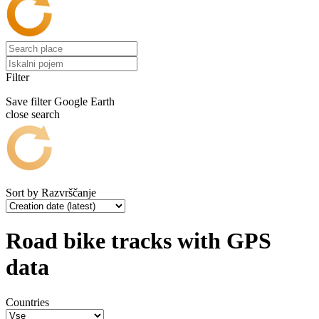
Filter
Save filter
Google Earth
close search
Sort by
Razvrščanje
Road bike tracks with GPS
data
Countries