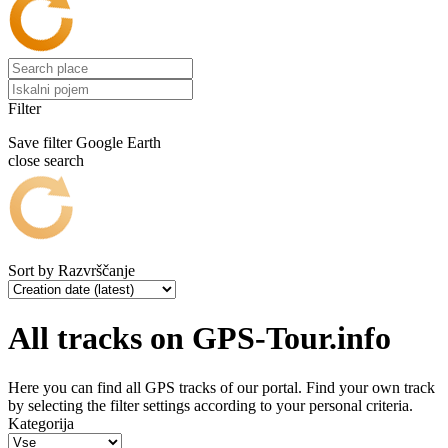
Filter
Save filter
Google Earth
close search
Sort by
Razvrščanje
All tracks on GPS-Tour.info
Here you can find all GPS tracks of our portal. Find your own track
by selecting the filter settings according to your personal criteria.
Kategorija