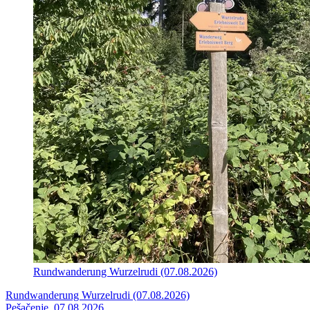
Rundwanderung Wurzelrudi (07.08.2026)
Rundwanderung Wurzelrudi (07.08.2026)
Pešačenje, 07.08.2026