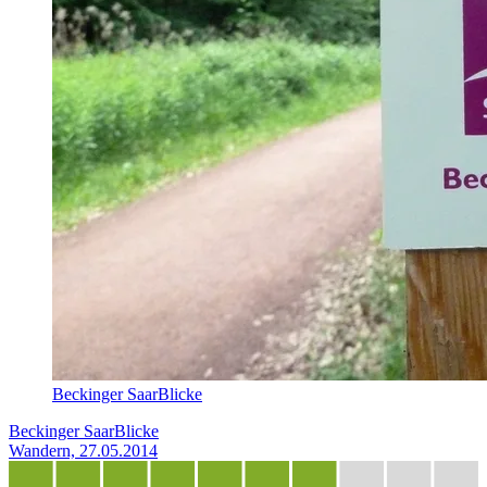
Beckinger SaarBlicke
Beckinger SaarBlicke
Wandern, 27.05.2014