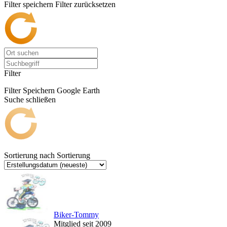
Filter speichern
Filter zurücksetzen
Filter
Filter Speichern
Google Earth
Suche schließen
Sortierung nach
Sortierung
Biker-Tommy
Mitglied seit 2009