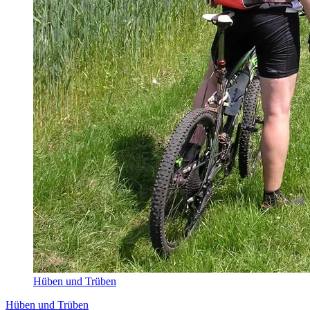
Hüben und Trüben
Hüben und Trüben