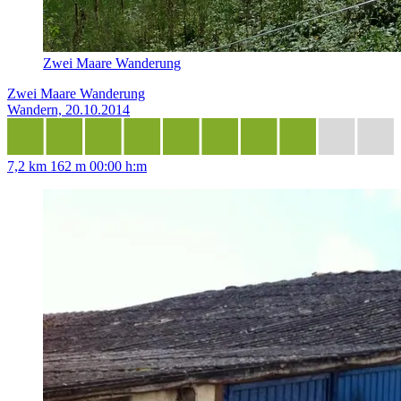
Zwei Maare Wanderung
Zwei Maare Wanderung
Wandern, 20.10.2014
7,2 km
162 m
00:00 h:m