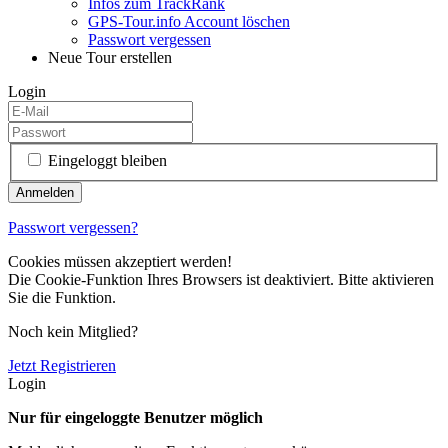
Infos zum TrackRank
GPS-Tour.info Account löschen
Passwort vergessen
Neue Tour erstellen
Login
Eingeloggt bleiben
Passwort vergessen?
Cookies müssen akzeptiert werden!
Die Cookie-Funktion Ihres Browsers ist deaktiviert. Bitte aktivieren
Sie die Funktion.
Noch kein Mitglied?
Jetzt Registrieren
Login
Nur für eingeloggte Benutzer möglich