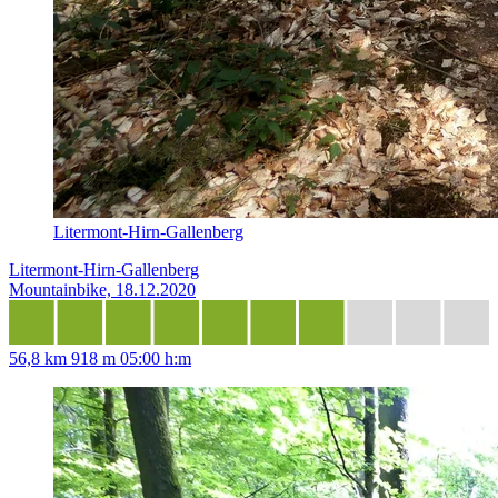
Litermont-Hirn-Gallenberg
Litermont-Hirn-Gallenberg
Mountainbike, 18.12.2020
56,8 km
918 m
05:00 h:m