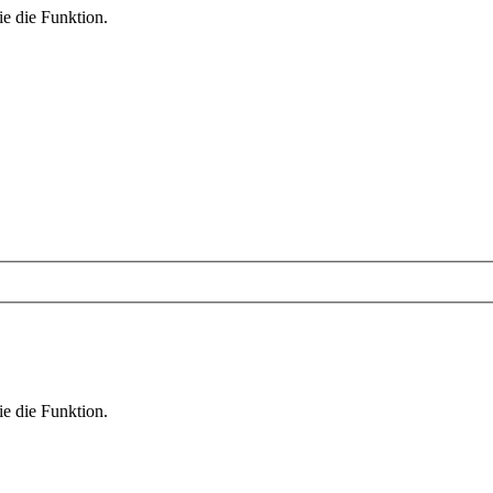
ie die Funktion.
ie die Funktion.