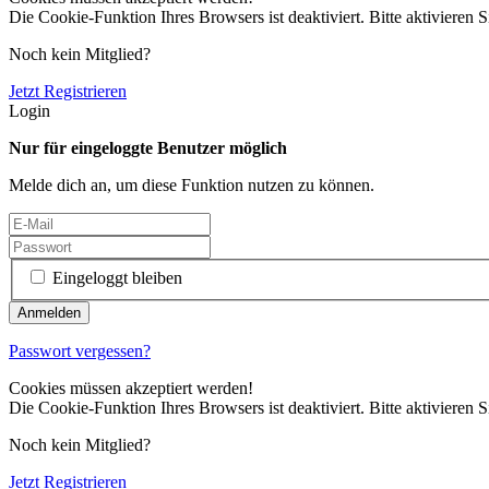
Die Cookie-Funktion Ihres Browsers ist deaktiviert. Bitte aktivieren S
Noch kein Mitglied?
Jetzt Registrieren
Login
Nur für eingeloggte Benutzer möglich
Melde dich an, um diese Funktion nutzen zu können.
Eingeloggt bleiben
Passwort vergessen?
Cookies müssen akzeptiert werden!
Die Cookie-Funktion Ihres Browsers ist deaktiviert. Bitte aktivieren S
Noch kein Mitglied?
Jetzt Registrieren