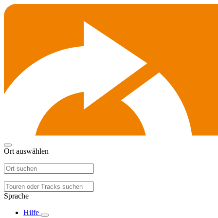
Ort auswählen
Sprache
Hilfe