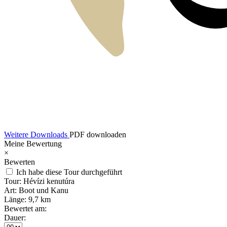
Weitere Downloads
PDF downloaden
Meine Bewertung
×
Bewerten
Ich habe diese Tour durchgeführt
Tour:
Hévízi kenutúra
Art:
Boot und Kanu
Länge:
9,7 km
Bewertet am:
Dauer: