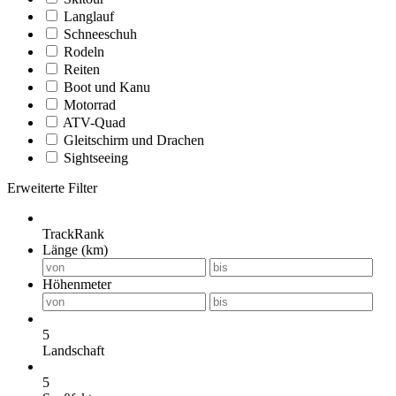
Langlauf
Schneeschuh
Rodeln
Reiten
Boot und Kanu
Motorrad
ATV-Quad
Gleitschirm und Drachen
Sightseeing
Erweiterte Filter
TrackRank
Länge (km)
Höhenmeter
5
Landschaft
5