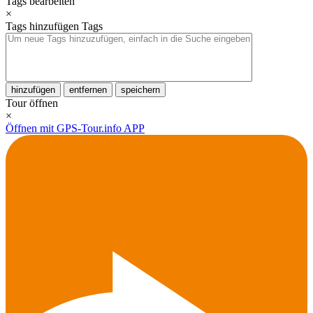
Tags bearbeiten
×
Tags hinzufügen
Tags
hinzufügen
entfernen
speichern
Tour öffnen
×
Öffnen mit GPS-Tour.info APP