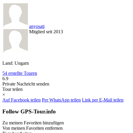
anyosati
Mitglied seit 2013
Land: Ungarn
54 erstellte Touren
6.9
Private Nachricht senden
Tour teilen
×
Auf Facebook teilen
Per WhatsApp teilen
Link per E-Mail teilen
Follow GPS-Tour.info
Zu meinen Favoriten hinzufügen
Von meinen Favoriten entfernen