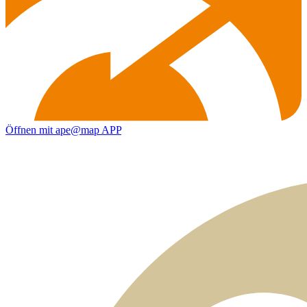
Öffnen mit ape@map APP