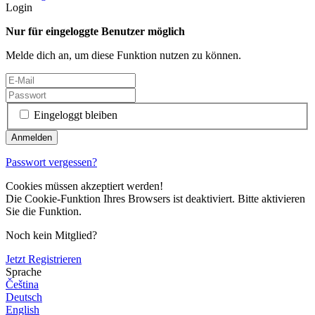
Login
Nur für eingeloggte Benutzer möglich
Melde dich an, um diese Funktion nutzen zu können.
Eingeloggt bleiben
Passwort vergessen?
Cookies müssen akzeptiert werden!
Die Cookie-Funktion Ihres Browsers ist deaktiviert. Bitte aktivieren
Sie die Funktion.
Noch kein Mitglied?
Jetzt Registrieren
Sprache
Čeština
Deutsch
English