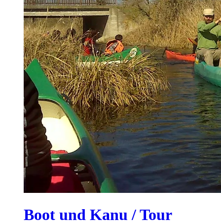
Boot und Kanu / Tour