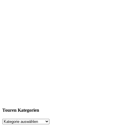
Touren Kategorien