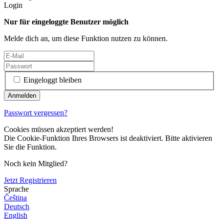
Login
Nur für eingeloggte Benutzer möglich
Melde dich an, um diese Funktion nutzen zu können.
Eingeloggt bleiben
Passwort vergessen?
Cookies müssen akzeptiert werden!
Die Cookie-Funktion Ihres Browsers ist deaktiviert. Bitte aktivieren
Sie die Funktion.
Noch kein Mitglied?
Jetzt Registrieren
Sprache
Čeština
Deutsch
English