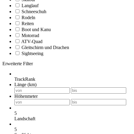
Langlauf
Schneeschuh
Rodeln
Reiten
Boot und Kanu
Motorrad
ATV-Quad
Gleitschirm und Drachen
Sightseeing
Erweiterte Filter
TrackRank
Länge (km)
Höhenmeter
5
Landschaft
5