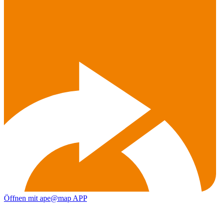
Öffnen mit ape@map APP