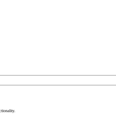
tionality.