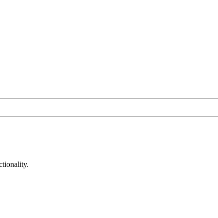
tionality.