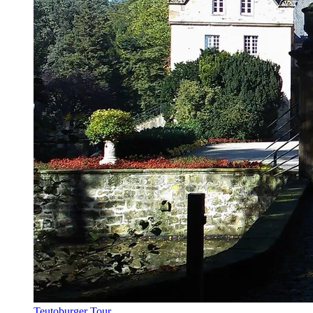
Teutoburger Tour