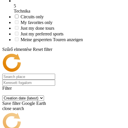
5
Technika
Circuits only
My favorites only
Just my done tours
Just my preferred sports
Meine gesperrten Touren anzeigen
Szűrő elmentése
Reset filter
Filter
Save filter
Google Earth
close search