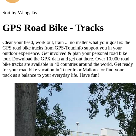
Sort by
Válogatás
GPS Road Bike - Tracks
Clear your head, work out, train ... no matter what your goal is: the
GPS road bike tracks from GPS-Tour.info support you in your
outdoor experience. Get involved & plan your personal road bike
tour. Download the GPX data and get out there. Over 10,000 road
bike tracks are available in 40 countries around the world. Get ready
for your road bike vacation in Tenerife or Mallorca or find your
track as a balance to your everyday life. Have fun!