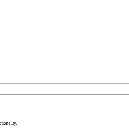
tionality.