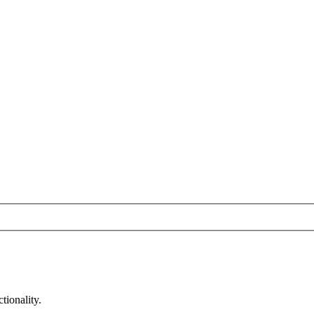
tionality.