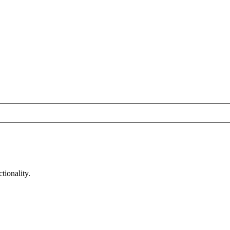
tionality.