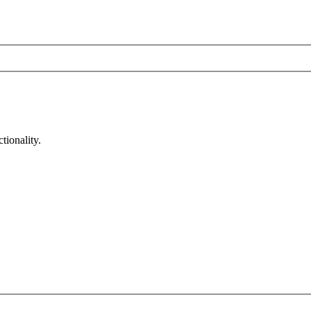
tionality.