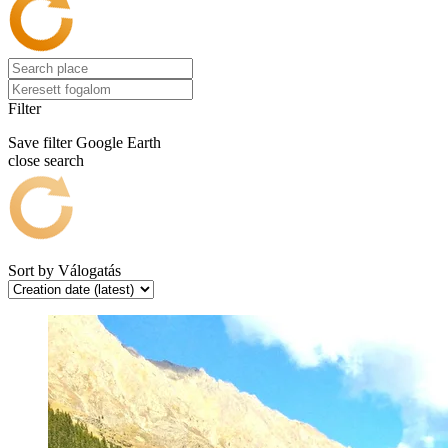
Filter
Save filter
Google Earth
close search
Sort by
Válogatás