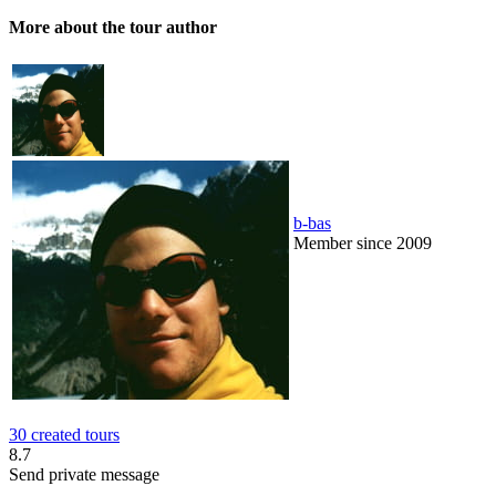
More about the tour author
b-bas
Member since 2009
30 created tours
8.7
Send private message