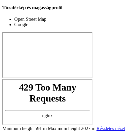
Túratérkép és magasságprofil
Open Street Map
Google
Minimum height
591 m
Maximum height
2027 m
Részletes nézet