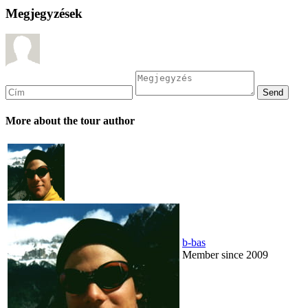
Megjegyzések
More about the tour author
b-bas
Member since 2009