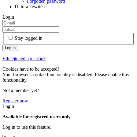
Forgotten password
Új túra készítése
Login
Stay logged in
Elfelejtetted a jelszód?
Cookies have to be accepted!
Your browser's cookie functionality is disabled. Please enable this
functionality.
Not a member yet?
Register now
Login
Available for registred users only
Log in to use this feature.