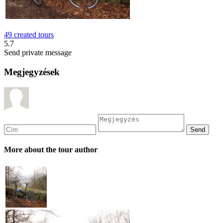
49 created tours
5.7
Send private message
Megjegyzések
More about the tour author