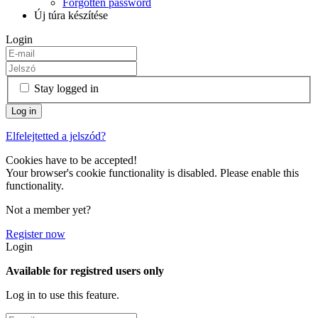
Forgotten password
Új túra készítése
Login
Stay logged in
Elfelejtetted a jelszód?
Cookies have to be accepted!
Your browser's cookie functionality is disabled. Please enable this
functionality.
Not a member yet?
Register now
Login
Available for registred users only
Log in to use this feature.