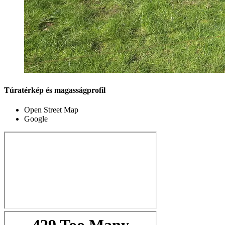
Túratérkép és magasságprofil
Open Street Map
Google