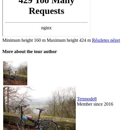
Minimum height
160 m
Maximum height
424 m
Részletes nézet
More about the tour author
Ternnode8
Member since 2016