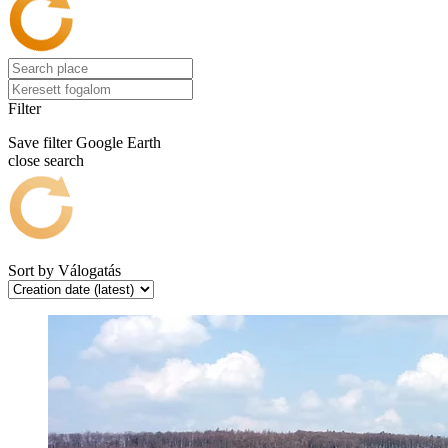
Filter
Save filter
Google Earth
close search
Sort by
Válogatás