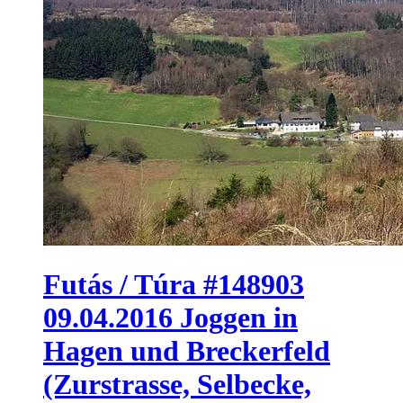
Futás / Túra #148903
09.04.2016 Joggen in
Hagen und Breckerfeld
(Zurstrasse, Selbecke,