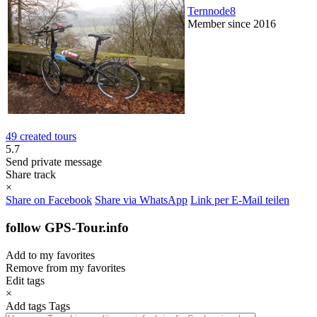
Ternnode8
Member since 2016
49 created tours
5.7
Send private message
Share track
×
Share on Facebook
Share via WhatsApp
Link per E-Mail teilen
follow GPS-Tour.info
Add to my favorites
Remove from my favorites
Edit tags
×
Add tags
Tags