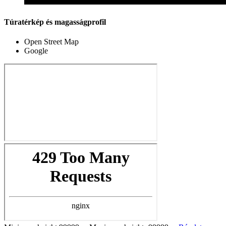
Túratérkép és magasságprofil
Open Street Map
Google