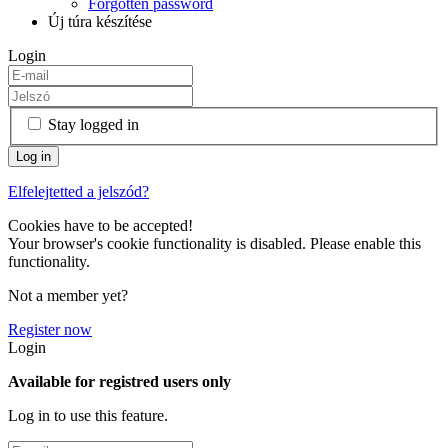
Forgotten password
Új túra készítése
Login
Stay logged in
Elfelejtetted a jelszód?
Cookies have to be accepted!
Your browser's cookie functionality is disabled. Please enable this
functionality.
Not a member yet?
Register now
Login
Available for registred users only
Log in to use this feature.