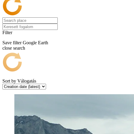
Filter
Save filter
Google Earth
close search
Sort by
Válogatás