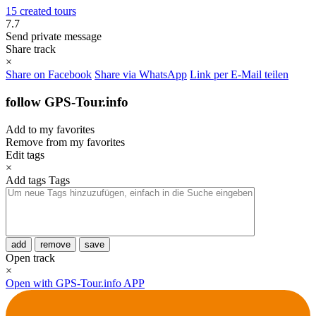
15 created tours
7.7
Send private message
Share track
×
Share on Facebook
Share via WhatsApp
Link per E-Mail teilen
follow GPS-Tour.info
Add to my favorites
Remove from my favorites
Edit tags
×
Add tags
Tags
add
remove
save
Open track
×
Open with GPS-Tour.info APP