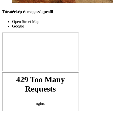
Túratérkép és magasságprofil
Open Street Map
Google