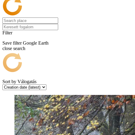
Filter
Save filter
Google Earth
close search
Sort by
Válogatás