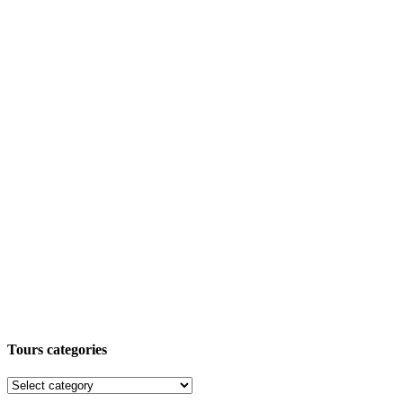
Tours categories