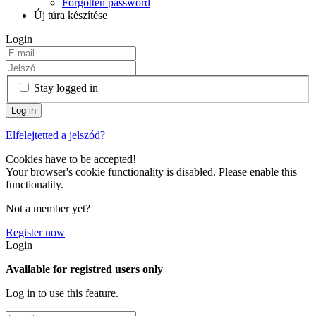
Forgotten password
Új túra készítése
Login
Stay logged in
Elfelejtetted a jelszód?
Cookies have to be accepted!
Your browser's cookie functionality is disabled. Please enable this
functionality.
Not a member yet?
Register now
Login
Available for registred users only
Log in to use this feature.