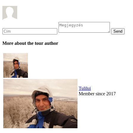
More about the tour author
Tulilui
Member since 2017