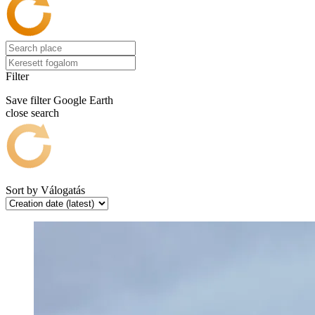
Filter
Save filter
Google Earth
close search
Sort by
Válogatás