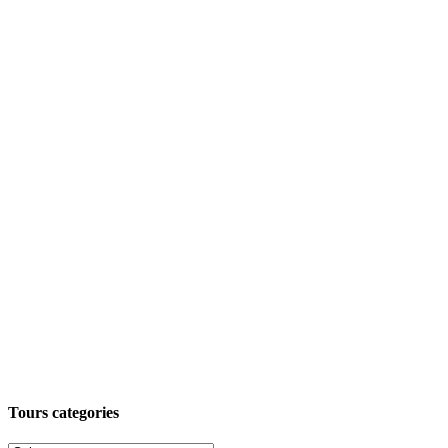
Tours categories