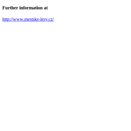
Further information at
http://www.mestske-lesy.cz/