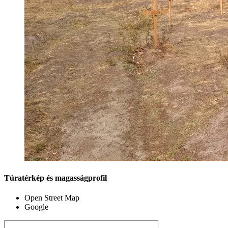
Túratérkép és magasságprofil
Open Street Map
Google