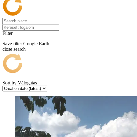
Filter
Save filter
Google Earth
close search
Sort by
Válogatás