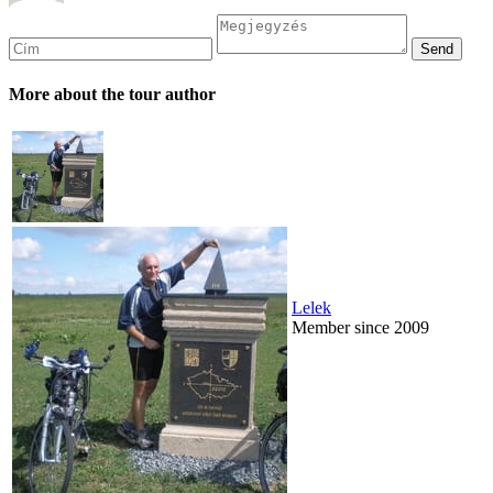
More about the tour author
Lelek
Member since 2009