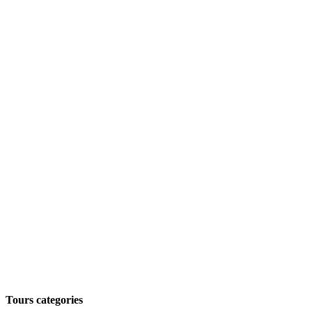
Tours categories