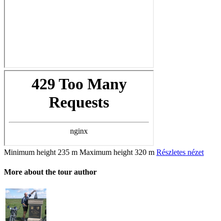
Minimum height
235 m
Maximum height
320 m
Részletes nézet
More about the tour author