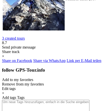
3 created tours
8.7
Send private message
Share track
×
Share on Facebook
Share via WhatsApp
Link per E-Mail teilen
follow GPS-Tour.info
Add to my favorites
Remove from my favorites
Edit tags
×
Add tags
Tags