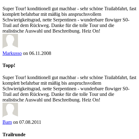
Super Tour! konditionell gut machbar - sehr schöne Trailabfahrt, fast
komplett befahrbar mit mäßig bis anspruchsvollem
Schwierigkeitsgrad, nette Serpentinen - wunderbare flowiger S0-
Trail auf dem Rückweg. Danke für die tolle Tour und die
realistische Auswahl und Beschreibung. Heiz On!
Markusso
on 06.11.2008
Topp!
Super Tour! konditionell gut machbar - sehr schöne Trailabfahrt, fast
komplett befahrbar mit mäßig bis anspruchsvollem
Schwierigkeitsgrad, nette Serpentinen - wunderbare flowiger S0-
Trail auf dem Rückweg. Danke für die tolle Tour und die
realistische Auswahl und Beschreibung. Heiz On!
Bam
on 07.08.2011
Trailrunde