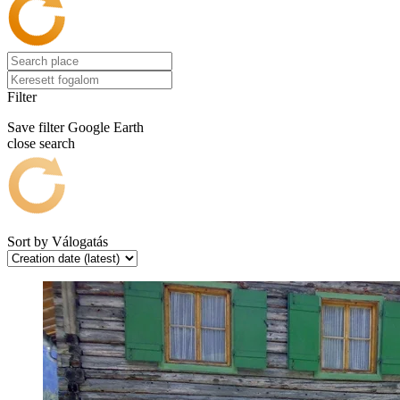
Filter
Save filter
Google Earth
close search
Sort by
Válogatás