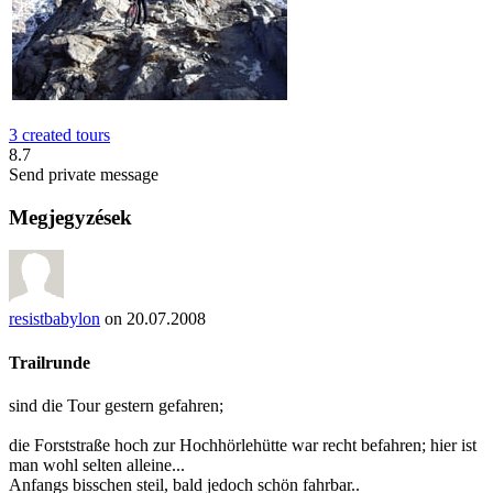
3 created tours
8.7
Send private message
Megjegyzések
resistbabylon
on 20.07.2008
Trailrunde
sind die Tour gestern gefahren;
die Forststraße hoch zur Hochhörlehütte war recht befahren; hier ist
man wohl selten alleine...
Anfangs bisschen steil, bald jedoch schön fahrbar..