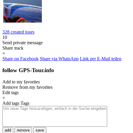
328 created tours
10
Send private message
Share track
×
Share on Facebook
Share via WhatsApp
Link per E-Mail teilen
follow GPS-Tour.info
Add to my favorites
Remove from my favorites
Edit tags
×
Add tags
Tags
add
remove
save