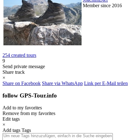
Member since 2016
254 created tours
9
Send private message
Share track
×
Share on Facebook
Share via WhatsApp
Link per E-Mail teilen
follow GPS-Tour.info
Add to my favorites
Remove from my favorites
Edit tags
×
Add tags
Tags