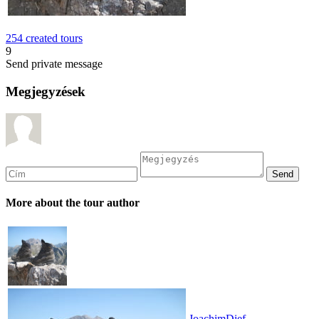
254 created tours
9
Send private message
Megjegyzések
More about the tour author
JoachimDief