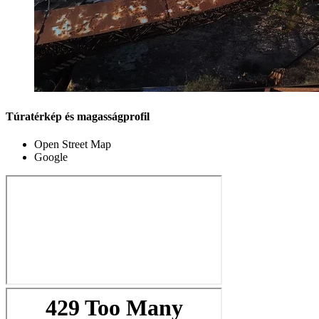
Túratérkép és magasságprofil
Open Street Map
Google