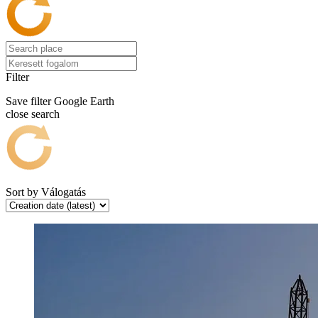
Filter
Save filter
Google Earth
close search
Sort by
Válogatás