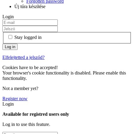
Forgotten password
Új túra készítése
Login
Stay logged in
Elfelejtetted a jelszód?
Cookies have to be accepted!
Your browser's cookie functionality is disabled. Please enable this
functionality.
Not a member yet?
Register now
Login
Available for registred users only
Log in to use this feature.