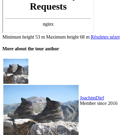
Minimum height
53 m
Maximum height
68 m
Részletes nézet
More about the tour author
JoachimDief
Member since 2016