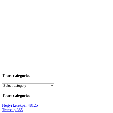
Tours categories
Tours categories
Hegyi kerékpár
48125
Transalp
865