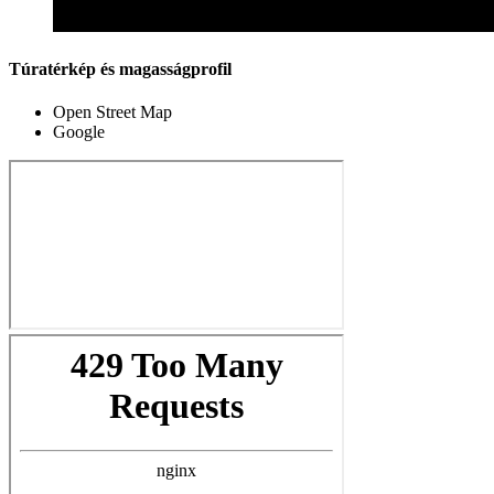
Túratérkép és magasságprofil
Open Street Map
Google