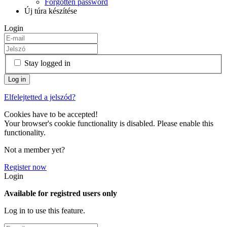
Forgotten password
Új túra készítése
Login
Stay logged in
Elfelejtetted a jelszód?
Cookies have to be accepted!
Your browser's cookie functionality is disabled. Please enable this
functionality.
Not a member yet?
Register now
Login
Available for registred users only
Log in to use this feature.