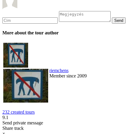
More about the tour author
riemchens
Member since 2009
232 created tours
9.1
Send private message
Share track
×