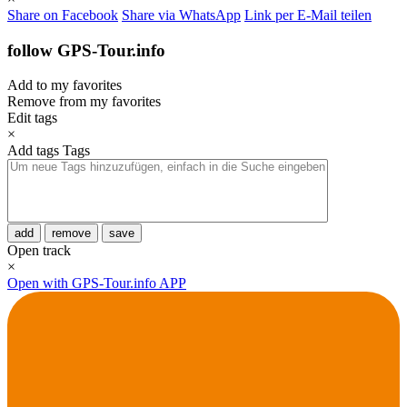
Share on Facebook
Share via WhatsApp
Link per E-Mail teilen
follow GPS-Tour.info
Add to my favorites
Remove from my favorites
Edit tags
×
Add tags
Tags
add
remove
save
Open track
×
Open with GPS-Tour.info APP