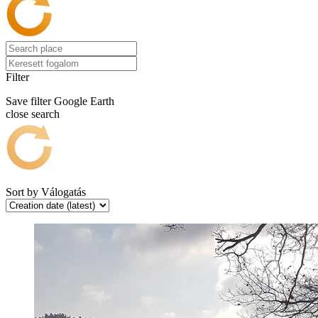
Filter
Save filter
Google Earth
close search
Sort by
Válogatás