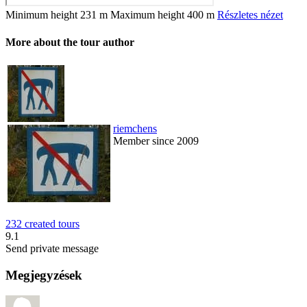
Minimum height
231 m
Maximum height
400 m
Részletes nézet
More about the tour author
riemchens
Member since 2009
232 created tours
9.1
Send private message
Megjegyzések