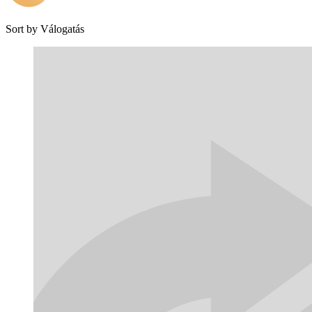
Sort by
Válogatás