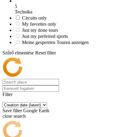
5
Technika
Circuits only
My favorites only
Just my done tours
Just my preferred sports
Meine gesperrten Touren anzeigen
Szűrő elmentése
Reset filter
Filter
Save filter
Google Earth
close search