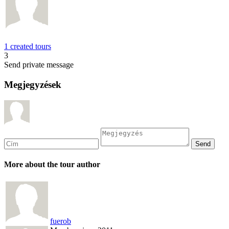
1 created tours
3
Send private message
Megjegyzések
More about the tour author
fuerob