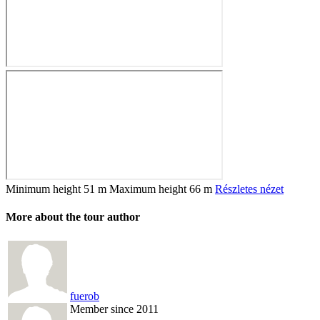
Minimum height
51 m
Maximum height
66 m
Részletes nézet
More about the tour author
fuerob
Member since 2011