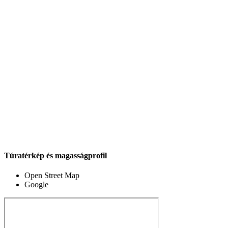
Túratérkép és magasságprofil
Open Street Map
Google