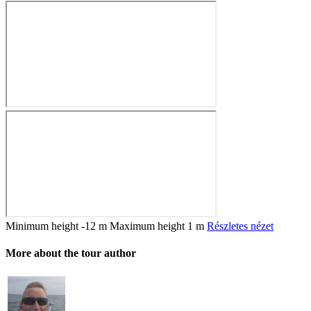
Minimum height
-12 m
Maximum height
1 m
Részletes nézet
More about the tour author