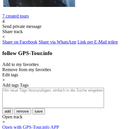
7 created tours
4
Send private message
Share track
×
Share on Facebook
Share via WhatsApp
Link per E-Mail teilen
follow GPS-Tour.info
Add to my favorites
Remove from my favorites
Edit tags
×
Add tags
Tags
add
remove
save
Open track
×
Open with GPS-Tour.info APP