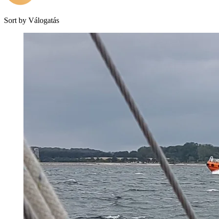
Sort by
Válogatás