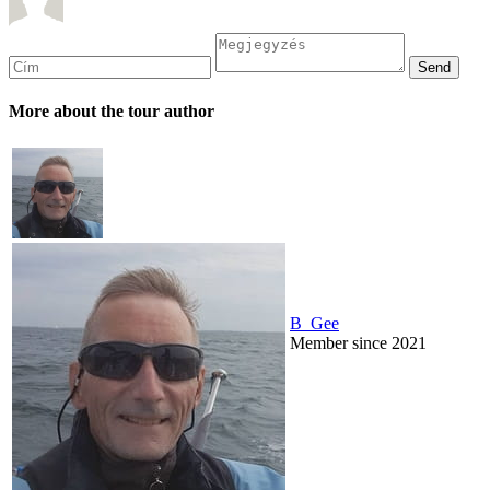
More about the tour author
B_Gee
Member since 2021