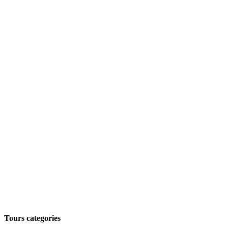
Tours categories