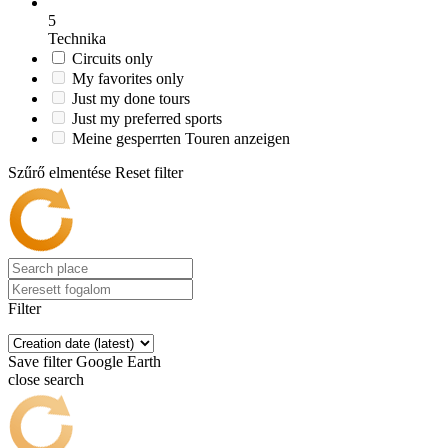
5
Technika
Circuits only
My favorites only
Just my done tours
Just my preferred sports
Meine gesperrten Touren anzeigen
Szűrő elmentése
Reset filter
Filter
Save filter
Google Earth
close search