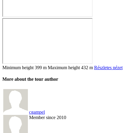
Minimum height
399 m
Maximum height
432 m
Részletes nézet
More about the tour author
cgampel
Member since 2010