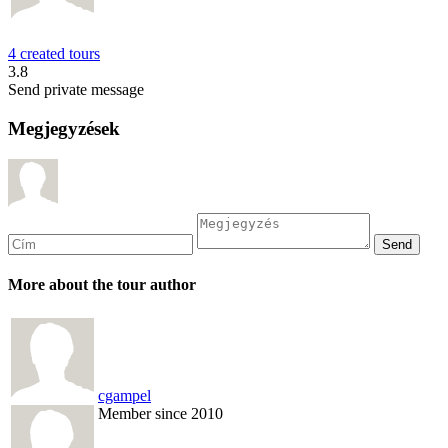
4 created tours
3.8
Send private message
Megjegyzések
More about the tour author
cgampel
Member since 2010