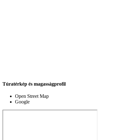
Túratérkép és magasságprofil
Open Street Map
Google