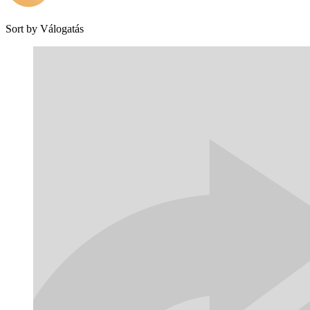
Sort by
Válogatás