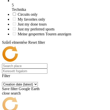
5
Technika
Circuits only
My favorites only
Just my done tours
Just my preferred sports
Meine gesperrten Touren anzeigen
Szűrő elmentése
Reset filter
Filter
Save filter
Google Earth
close search