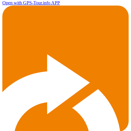
Open with GPS-Tour.info APP