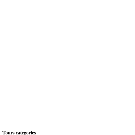
Tours categories