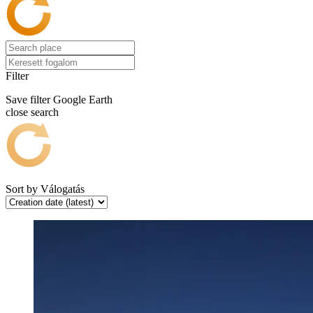
Filter
Save filter
Google Earth
close search
Sort by
Válogatás