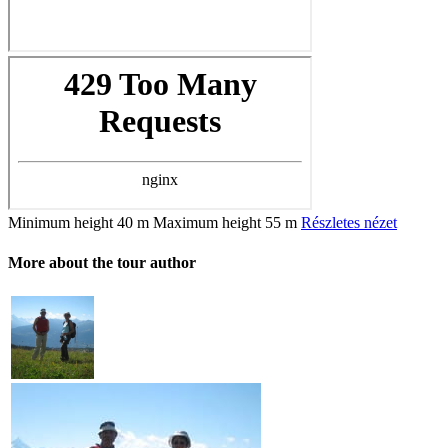
Minimum height
40 m
Maximum height
55 m
Részletes nézet
More about the tour author