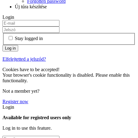
Forgotten password
Új túra készítése
Login
Stay logged in
Elfelejtetted a jelszód?
Cookies have to be accepted!
Your browser's cookie functionality is disabled. Please enable this
functionality.
Not a member yet?
Register now
Login
Available for registred users only
Log in to use this feature.