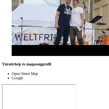
Túratérkép és magasságprofil
Open Street Map
Google