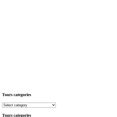
Tours categories
Tours categories