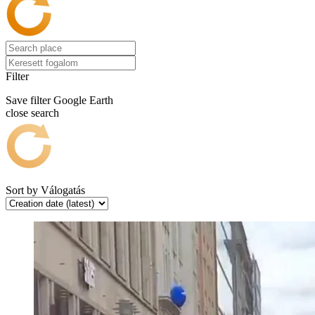
Filter
Save filter
Google Earth
close search
Sort by
Válogatás