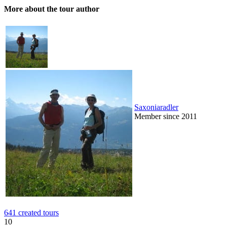
More about the tour author
Saxoniaradler
Member since 2011
641 created tours
10