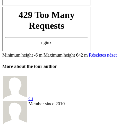
Minimum height
-6 m
Maximum height
642 m
Részletes nézet
More about the tour author
Gi
Member since 2010