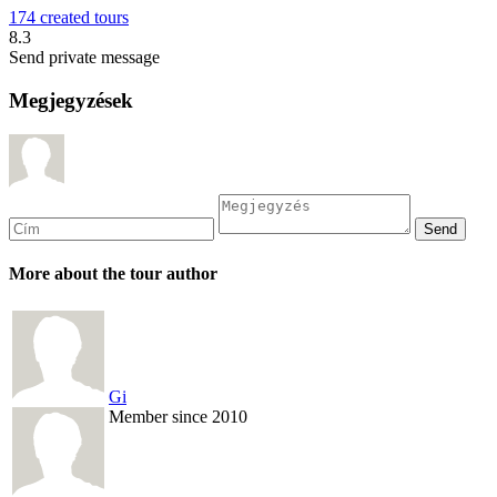
174 created tours
8.3
Send private message
Megjegyzések
More about the tour author
Gi
Member since 2010