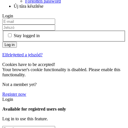
Forgotten password
Új túra készítése
Login
Stay logged in
Elfelejtetted a jelszód?
Cookies have to be accepted!
Your browser's cookie functionality is disabled. Please enable this
functionality.
Not a member yet?
Register now
Login
Available for registred users only
Log in to use this feature.