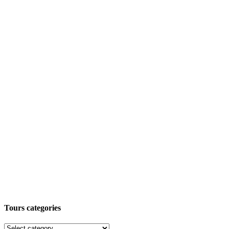
Tours categories