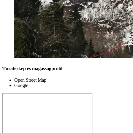
Túratérkép és magasságprofil
Open Street Map
Google