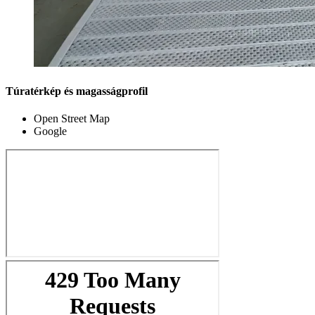
Túratérkép és magasságprofil
Open Street Map
Google