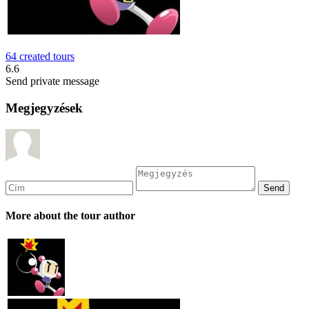
64 created tours
6.6
Send private message
Megjegyzések
More about the tour author