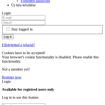
Forgotten password
Új túra készítése
Login
Stay logged in
Elfelejtetted a jelszód?
Cookies have to be accepted!
Your browser's cookie functionality is disabled. Please enable this
functionality.
Not a member yet?
Register now
Login
Available for registred users only
Log in to use this feature.