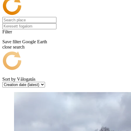
Filter
Save filter
Google Earth
close search
Sort by
Válogatás