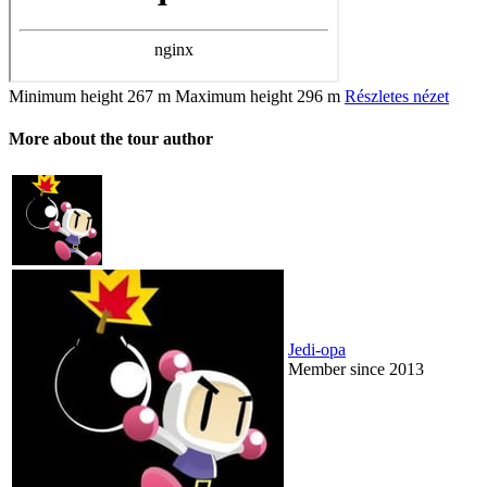
Minimum height
267 m
Maximum height
296 m
Részletes nézet
More about the tour author
Jedi-opa
Member since 2013