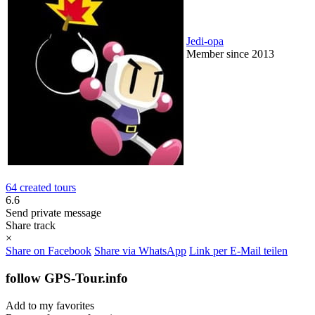
Jedi-opa
Member since 2013
64 created tours
6.6
Send private message
Share track
×
Share on Facebook
Share via WhatsApp
Link per E-Mail teilen
follow GPS-Tour.info
Add to my favorites