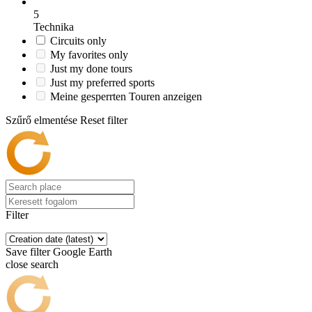
5
Technika
Circuits only
My favorites only
Just my done tours
Just my preferred sports
Meine gesperrten Touren anzeigen
Szűrő elmentése
Reset filter
Filter
Save filter
Google Earth
close search