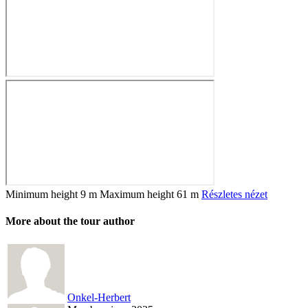
Minimum height
9 m
Maximum height
61 m
Részletes nézet
More about the tour author
Onkel-Herbert