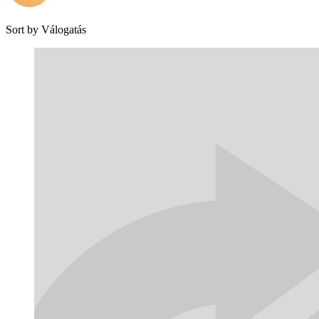
Sort by
Válogatás