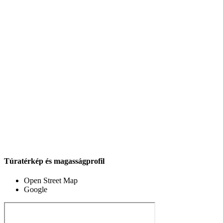
Túratérkép és magasságprofil
Open Street Map
Google