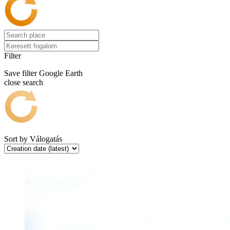
Filter
Save filter
Google Earth
close search
Sort by
Válogatás