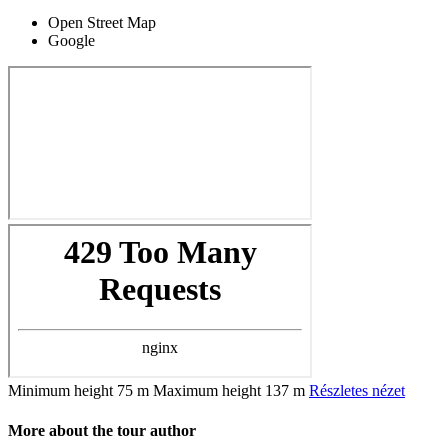
Open Street Map
Google
Minimum height
75 m
Maximum height
137 m
Részletes nézet
More about the tour author