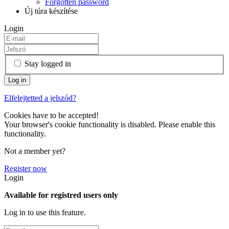
Forgotten password
Új túra készítése
Login
Stay logged in
Elfelejtetted a jelszód?
Cookies have to be accepted!
Your browser's cookie functionality is disabled. Please enable this
functionality.
Not a member yet?
Register now
Login
Available for registred users only
Log in to use this feature.