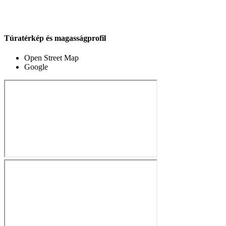
Túratérkép és magasságprofil
Open Street Map
Google