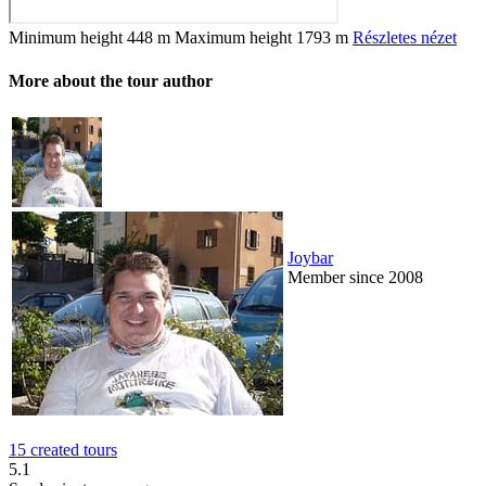
Minimum height
448 m
Maximum height
1793 m
Részletes nézet
More about the tour author
Joybar
Member since 2008
15 created tours
5.1