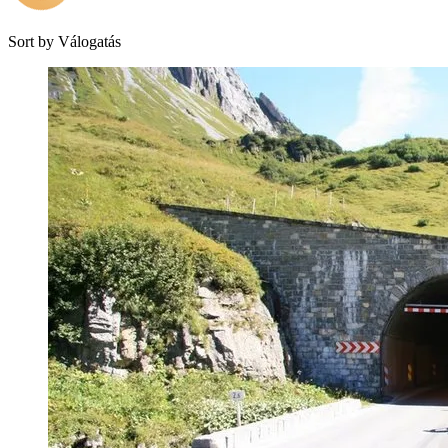
Sort by
Válogatás