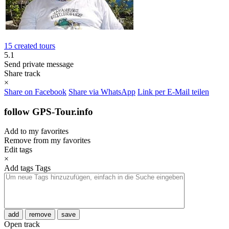
15 created tours
5.1
Send private message
Share track
×
Share on Facebook
Share via WhatsApp
Link per E-Mail teilen
follow GPS-Tour.info
Add to my favorites
Remove from my favorites
Edit tags
×
Add tags
Tags
add
remove
save
Open track