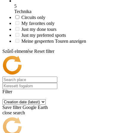
5
Technika
Circuits only
My favorites only
Just my done tours
Just my preferred sports
Meine gesperrten Touren anzeigen
Szűrő elmentése
Reset filter
Filter
Save filter
Google Earth
close search