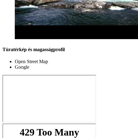
Túratérkép és magasságprofil
Open Street Map
Google