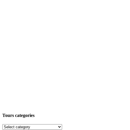
Tours categories