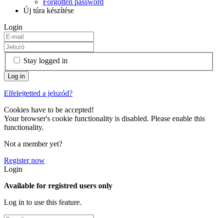
Forgotten password
Új túra készítése
Login
Stay logged in
Elfelejtetted a jelszód?
Cookies have to be accepted!
Your browser's cookie functionality is disabled. Please enable this
functionality.
Not a member yet?
Register now
Login
Available for registred users only
Log in to use this feature.