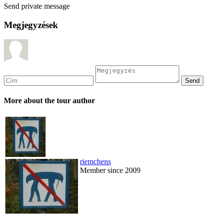
Send private message
Megjegyzések
More about the tour author
riemchens
Member since 2009