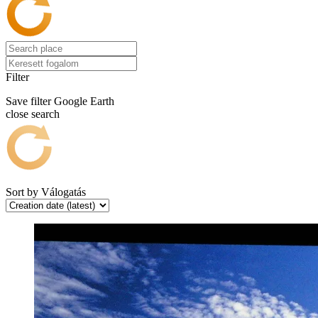
Filter
Save filter
Google Earth
close search
Sort by
Válogatás