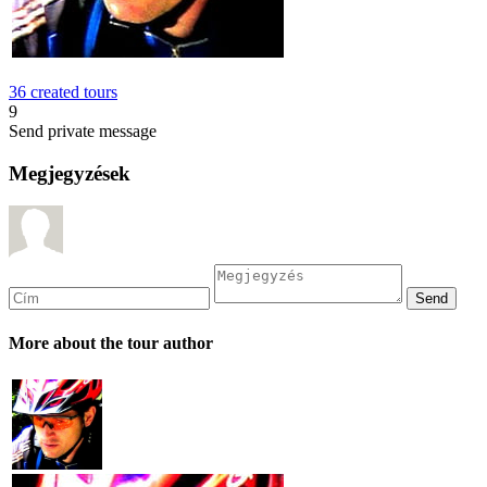
36 created tours
9
Send private message
Megjegyzések
More about the tour author