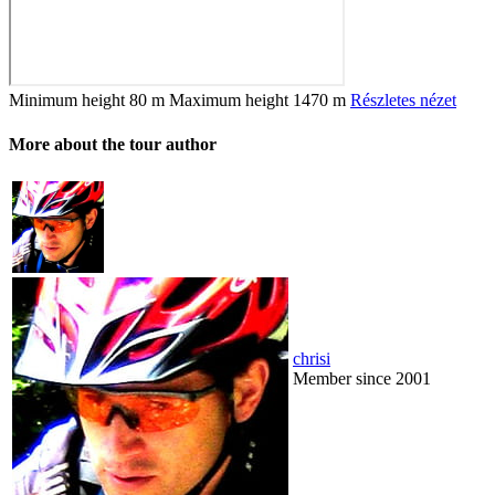
Minimum height
80 m
Maximum height
1470 m
Részletes nézet
More about the tour author
chrisi
Member since 2001