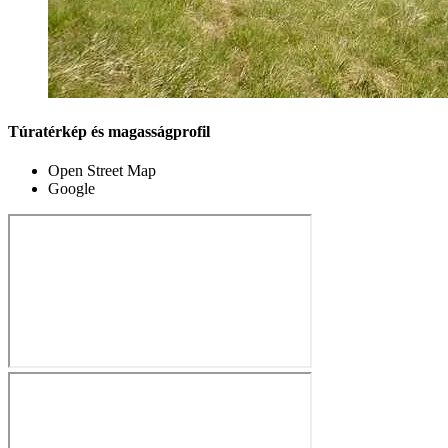
Túratérkép és magasságprofil
Open Street Map
Google