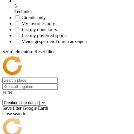
5
Technika
Circuits only
My favorites only
Just my done tours
Just my preferred sports
Meine gesperrten Touren anzeigen
Szűrő elmentése
Reset filter
Filter
Save filter
Google Earth
close search