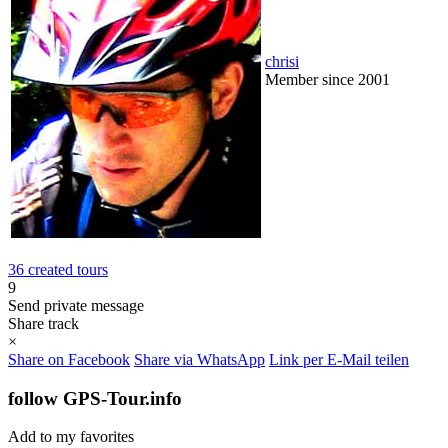
chrisi
Member since 2001
36 created tours
9
Send private message
Share track
×
Share on Facebook
Share via WhatsApp
Link per E-Mail teilen
follow GPS-Tour.info
Add to my favorites