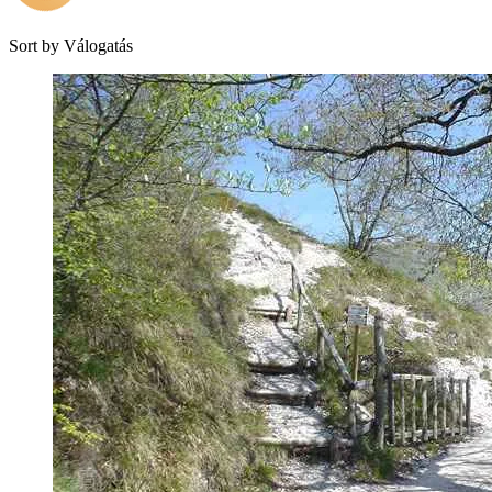
Sort by
Válogatás